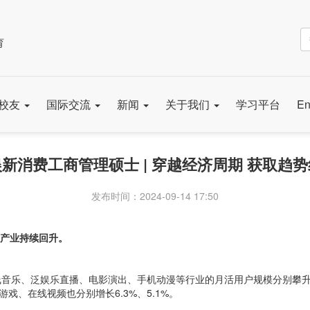
育
校友
国际交流
新闻
关于我们
学习平台
En
新消费工商管理硕士 | 穿越经济周期 获取趋
发布时间：2024-09-14 17:50
产业持续回升。
、泛娱乐直播、电影演出、手机动漫等行业的月活用户规模分别攀升至9.62亿、
游戏、在线视频也分别增长6.3%、5.1%。