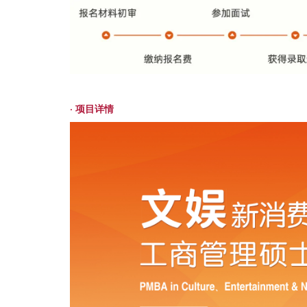
· 项目详情