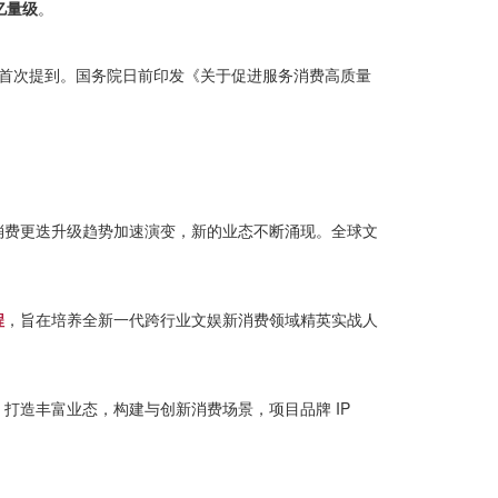
亿量级
。
首次提到。国务院日前印发《关于促进服务消费高质量
消费更迭升级趋势加速演变，新的业态不断涌现。全球文
程
，旨在培养全新一代跨行业文娱新消费领域精英实战人
打造丰富业态，构建与创新消费场景，项目品牌 IP