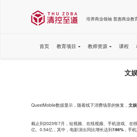
培养商业领袖 普惠商业教
首页
教育项目
教师资源
课程
文娱
QuestMobile数据显示，随着线下消费场景的恢复，
文娱
截止到2023年7月，短视频、在线视频、手机游戏、在线音乐
亿、0.54亿，其中，电影演出同比增长达到
196%
，手机