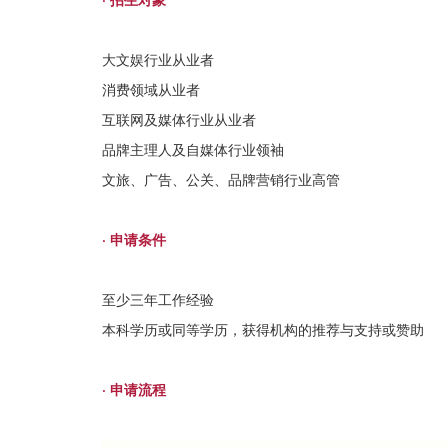
大文娱行业从业者
消费领域从业者
互联网及媒体行业从业者
品牌主理人及自媒体行业领袖
文旅、广告、公关、品牌营销行业高管
· 申请条件
至少三年工作经验
本科学历或同等学历，获得机构的推荐与支持或赞助
· 申请流程