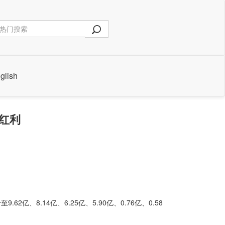
glish
势红利
8.14亿、6.25亿、5.90亿、0.76亿、0.58