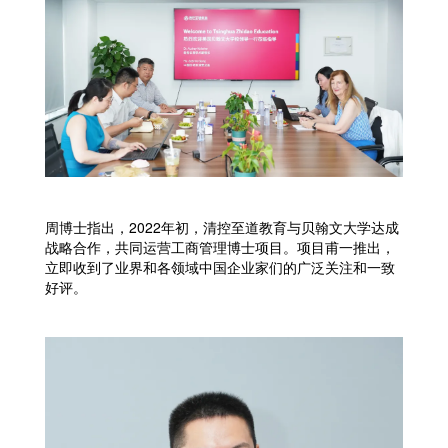
周博士指出，2022年初，清控至道教育与贝翰文大学达成
战略合作，共同运营工商管理博士项目。项目甫一推出，
立即收到了业界和各领域中国企业家们的广泛关注和一致
好评。