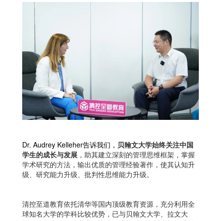
Dr. Audrey Kelleher告诉我们，
贝翰文大学始终关注中国
学生的成长与发展
，助其建立深刻的管理思维框架，掌握
学术研究的方法，输出优质的管理经验著作，使其认知升
级、研究能力升级、批判性思维能力升级。
清控至道教育依托清华等国内顶级教育资源，充分利用全
球知名大学的学科比较优势，已与贝翰文大学、拉文大