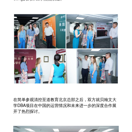
在简单参观清控至道教育北京总部之后，双方就贝翰文大
学DBA项目在中国的运营情况和未来进一步的深度合作展
开了热烈探讨。