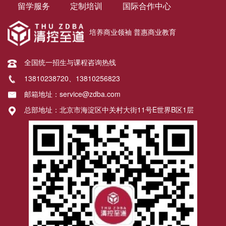
留学服务
定制培训
国际合作中心
培养商业领袖 普惠商业教育
全国统一招生与课程咨询热线
13810238720、13810256823
邮箱地址：service@zdba.com
总部地址：北京市海淀区中关村大街11号E世界B区1层