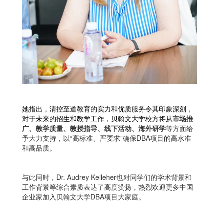
她指出，清控至道教育的实力和优质服务令其印象深刻，
对于未来的招生和教学工作，贝翰文大学校方将从
市场推
广、教学质量、教授指导、线下活动、海外研学
等方面给
予大力支持，以“高标准、严要求”确保DBA项目的高水准
和高品质。
与此同时，Dr. Audrey Kelleher也对同学们的学术背景和
工作背景等综合素质表达了高度赞扬，热烈欢迎更多中国
企业家加入贝翰文大学DBA项目大家庭。