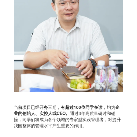
当前项目已经开办三期，有
超过100位同学在读
，均为
企
业的创始人、实控人或CEO。
通过3年高质量研讨和碰
撞，同学们将成为各个领域的专家型实践管理者，对提升
我国整体的管理水平产生重要的作用。