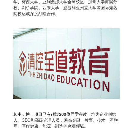
学、梅西大学、亚利桑那大学全球校区、加州大学河滨分
校、剑桥学院、西来大学、恩波利亚州立大学等国际知名
院校达成深度战略合作。
其中，博士项目已有
超过200位同学
在读，均为企业创始
人、CEO和高级管理人员，遍布金融、教育、技术、互联
网、医疗健康、能源与制造等尖端领域。