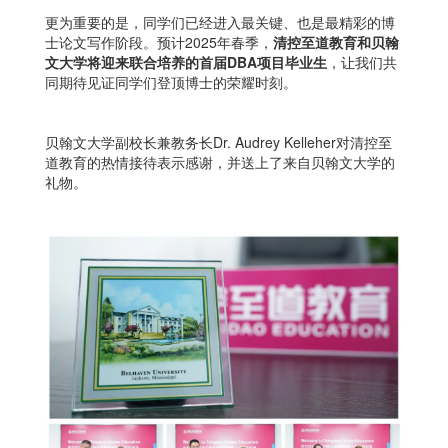
更为重要的是，同学们已经进入最关键、也是最精彩的博
士论文写作阶段。预计2025年春季，
清控至道教育和贝翰
文大学将迎来联合培养的首届DBA项目毕业生
，让我们共
同期待见证同学们登顶博士的荣耀时刻。
贝翰文大学副校长兼教务长Dr. Audrey Kelleher对清控至
道教育的热情接待表示感谢，并送上了来自贝翰文大学的
礼物。