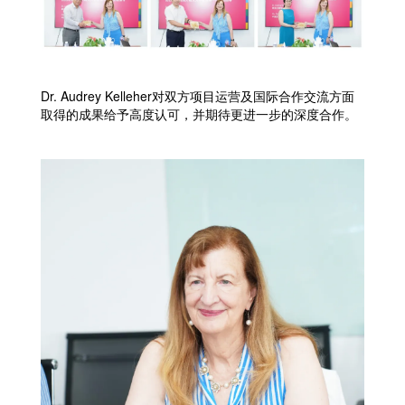
Dr. Audrey Kelleher对双方项目运营及国际合作交流方面
取得的成果给予高度认可，并期待更进一步的深度合作。