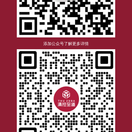
添加公众号了解更多详情